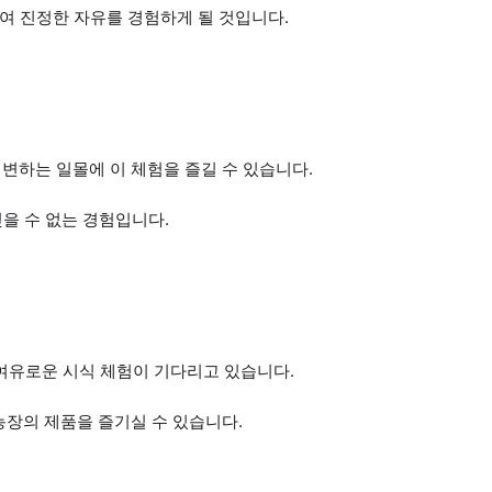
싸여 진정한 자유를 경험하게 될 것입니다.
변하는 일몰에 이 체험을 즐길 수 있습니다.
잊을 수 없는 경험입니다.
 여유로운 시식 체험이 기다리고 있습니다.
농장의 제품을 즐기실 수 있습니다.