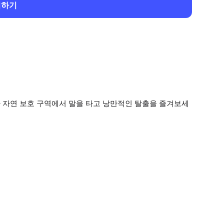
회하기
사 자연 보호 구역에서 말을 타고 낭만적인 탈출을 즐겨보세