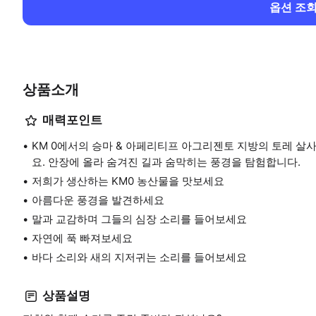
옵션 조
상품소개
매력포인트
KM 0에서의 승마 & 아페리티프 아그리젠토 지방의 토레 살
요. 안장에 올라 숨겨진 길과 숨막히는 풍경을 탐험합니다.
저희가 생산하는 KM0 농산물을 맛보세요
아름다운 풍경을 발견하세요
말과 교감하며 그들의 심장 소리를 들어보세요
자연에 푹 빠져보세요
바다 소리와 새의 지저귀는 소리를 들어보세요
상품설명