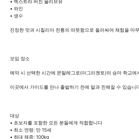
• 엑스트라 버진 올리브유
• 와인
• 생수
진정한 맛과 시칠리아 전통의 따뜻함으로 둘러싸여 체험을 마
모임 장소
예약 시 선택한 시간에 몬탈레그로(아그리젠토)의 승마 학교에
이곳에서 가이드를 만나 출발하기 전에 말과 친해질 수 있습니다
대상
• 초보자를 포함한 모든 분들에게 적합합니다
• 최소 연령: 만 15세
• 최대 체중: 100kg