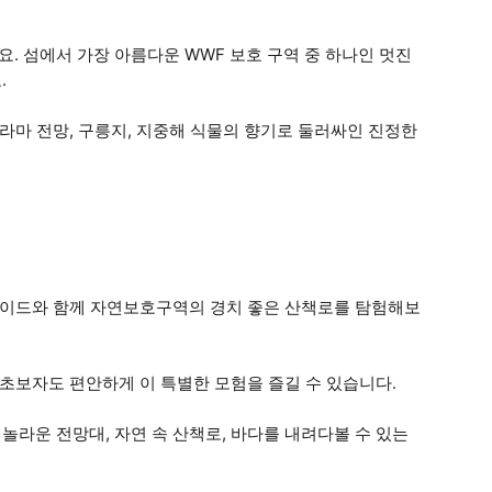
 섬에서 가장 아름다운 WWF 보호 구역 중 하나인 멋진
.
라마 전망, 구릉지, 지중해 식물의 향기로 둘러싸인 진정한
 가이드와 함께 자연보호구역의 경치 좋은 산책로를 탐험해보
 초보자도 편안하게 이 특별한 모험을 즐길 수 있습니다.
라운 전망대, 자연 속 산책로, 바다를 내려다볼 수 있는