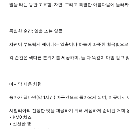
말을 타는 동안 고요함, 자연, 그리고 특별한 아름다움에 둘러
특별한 순간: 일출 또는 일몰
자연이 부드럽게 깨어나는 일출이나 하늘이 따뜻한 황금빛으로 
각 순간은 색다른 분위기를 제공하며, 둘 다 똑같이 마법 같고 
마지막 시음 체험
승마가 끝나면(약 1시간) 마구간으로 돌아오게 되며, 이곳에서
시칠리아의 진정한 맛을 제공하기 위해 세심하게 준비된 저희 
• KM0 치즈
• 신선한 빵