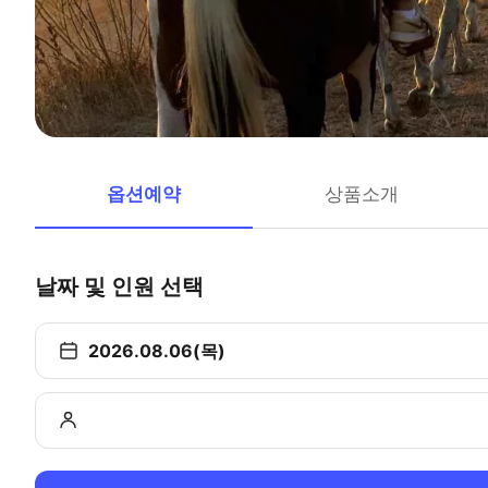
옵션예약
상품소개
날짜 및 인원 선택
2026.08.06(목)