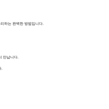
무리하는 완벽한 방법입니다.
서 만납니다.
.