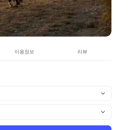
이용정보
리뷰