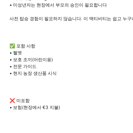
• 미성년자는 현장에서 부모의 승인이 필요합니다
사전 탑승 경험이 필요하지 않습니다. 이 액티비티는 쉽고 누구
✅ 포함 사항
• 헬멧
• 보호 조끼(어린이용)
• 전문 가이드
• 현지 농장 생산품 시식
❌ 미포함
• 보험(현장에서 €3 지불)