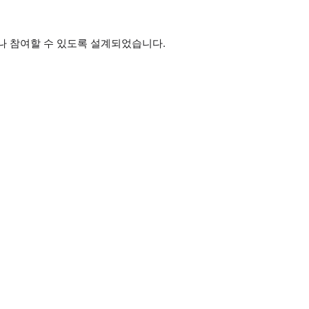
나 참여할 수 있도록 설계되었습니다.