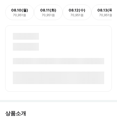
08.10(월)
08.11(화)
08.12(수)
08.13(목)
70,951원
70,951원
70,951원
70,951원
상품소개