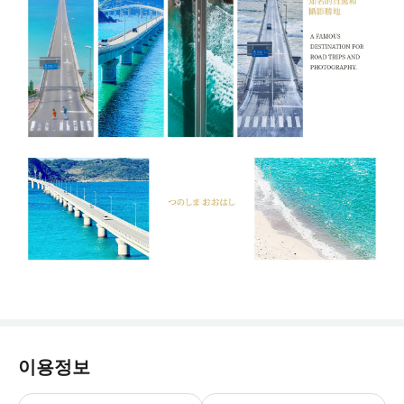
이용정보
- 구매 시 주의사항 | 중요 알림을 