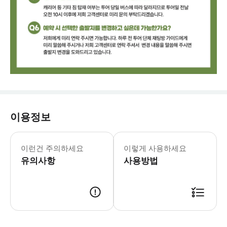
이용정보
📢 본 투어는 그룹 투어로, 다른 언어
이런건 주의하세요
이렇게 사용하세요
유의사항
사용방법
📨 투어 출발 하루 전, 오후 3시~5시 사이에 안내 이메일을 보내드리고