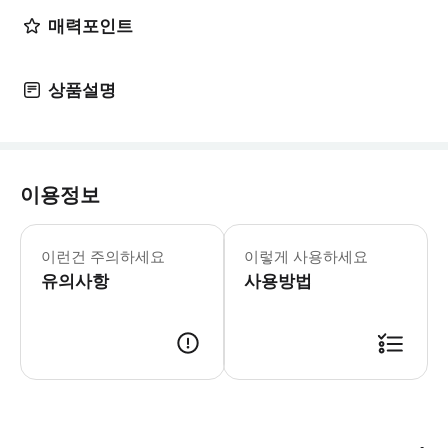
매력포인트
상품설명
이용정보
필수 안내 - 1세 이상의 어린이들은 모
이런건 주의하세요
이렇게 사용하세요
유의사항
사용방법