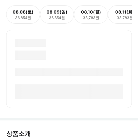
08.08(토)
08.09(일)
08.10(월)
08.11(화)
36,854원
36,854원
33,783원
33,783원
상품소개