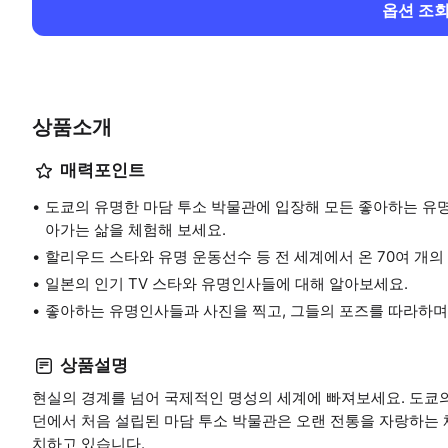
옵션 조
상품소개
매력포인트
도쿄의 유명한 마담 투소 박물관에 입장해 모든 좋아하는 유
아가는 삶을 체험해 보세요.
할리우드 스타와 유명 운동선수 등 전 세계에서 온 70여 개
일본의 인기 TV 스타와 유명인사들에 대해 알아보세요.
좋아하는 유명인사들과 사진을 찍고, 그들의 포즈를 따라하며
상품설명
현실의 경계를 넘어 국제적인 명성의 세계에 빠져보세요. 도쿄의
던에서 처음 설립된 마담 투소 박물관은 오랜 전통을 자랑하는 
치하고 있습니다.