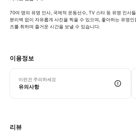
70여 명의 유명 인사, 국제적 운동선수, TV 스타 등 유명 인
분리벽 없이 자유롭게 사진을 찍을 수 있으며, 좋아하는 유명인
즈를 취하며 즐거운 시간을 보낼 수 있습니다.
이용정보
•
이런건 주의하세요
유의사항
● 예약접수 후 확정이 되면 이용가능합니다. ● 바우처에 안내된 사용 
리뷰