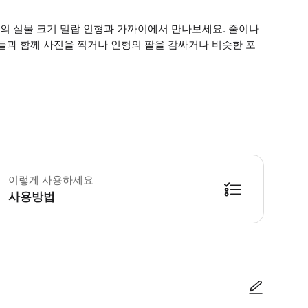
사들의 실물 크기 밀랍 인형과 가까이에서 만나보세요. 줄이나
들과 함께 사진을 찍거나 인형의 팔을 감싸거나 비슷한 포
 운영 상황, 시설 운영 시간 및 어트랙션에 따라 운영이 예고 없이 변경될 수 
이렇게 사용하세요
사용방법
방법을 확인한 후 이용해 주시기 바랍니다. ● 48시간 이내에 바우처를 받지 