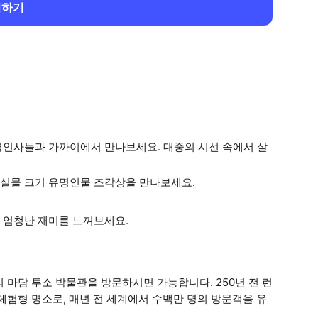
회하기
명인사들과 가까이에서 만나보세요. 대중의 시선 속에서 살
의 실물 크기 유명인물 조각상을 만나보세요.
 엄청난 재미를 느껴보세요.
 마담 투소 박물관을 방문하시면 가능합니다. 250년 전 런
체험형 명소로, 매년 전 세계에서 수백만 명의 방문객을 유