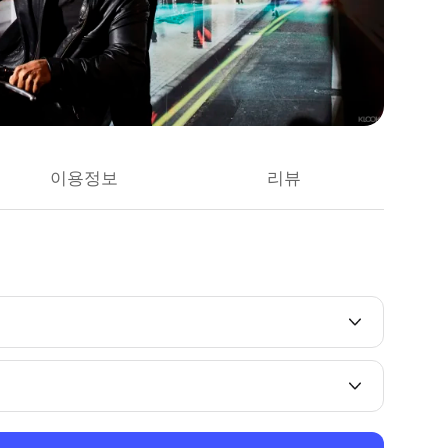
이용정보
리뷰