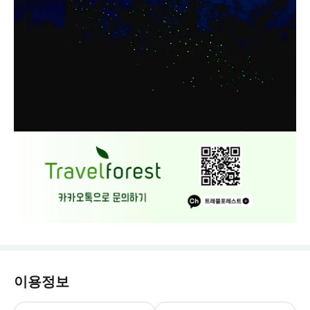
이용정보
예약 신청 후, 담당자가 확인하여 예약