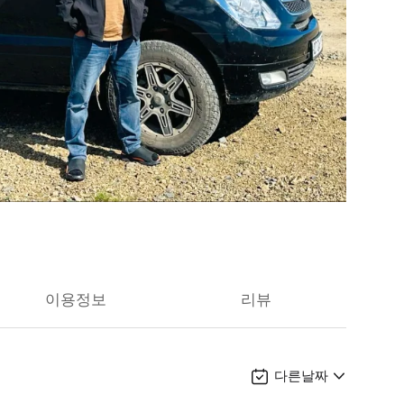
이용정보
리뷰
다른날짜