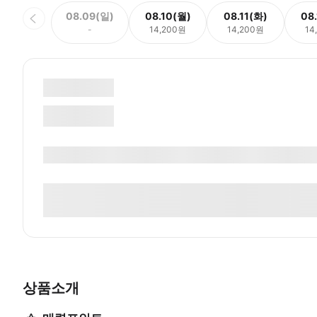
08.09(일)
08.10(월)
08.11(화)
08
-
14,200원
14,200원
14
상품소개