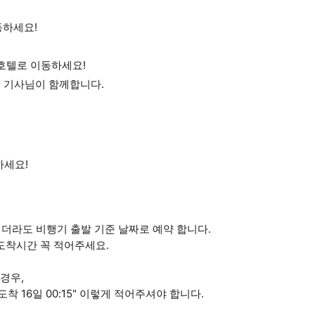
동하세요!
 호텔로 이동하세요!
는 기사님이 함께합니다.
하세요!
더라도 비행기 출발 기준 날짜로 예약 합니다.
 도착시간 꼭 적어주세요.
 경우,
 도착 16일 00:15" 이렇게 적어주셔야 합니다.