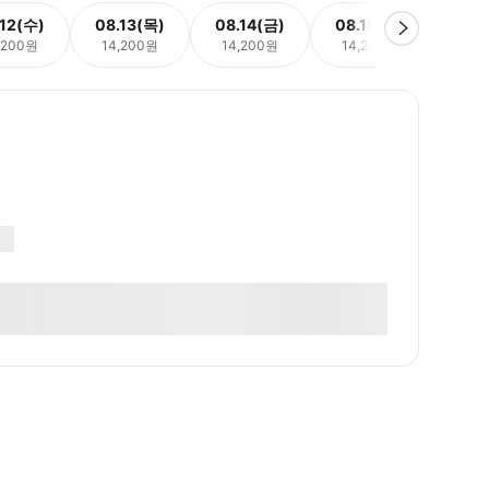
.12(수)
08.13(목)
08.14(금)
08.15(토)
08.
,200원
14,200원
14,200원
14,200원
14,