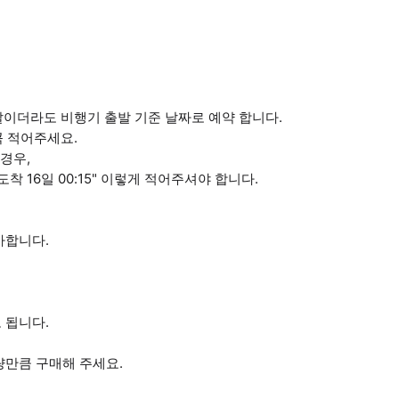
날이더라도 비행기 출발 기준 날짜로 예약 합니다.
꼭 적어주세요.
 경우,
 도착 16일 00:15" 이렇게 적어주셔야 합니다.
가합니다.
 됩니다.
량만큼 구매해 주세요.