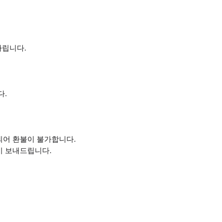
다립니다.
다.
되어 환불이 불가합니다.
이 보내드립니다.