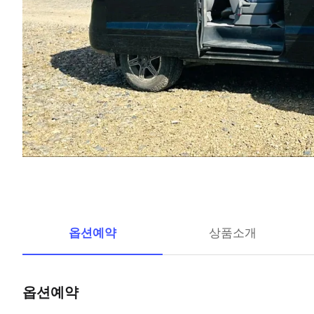
옵션예약
상품소개
옵션예약