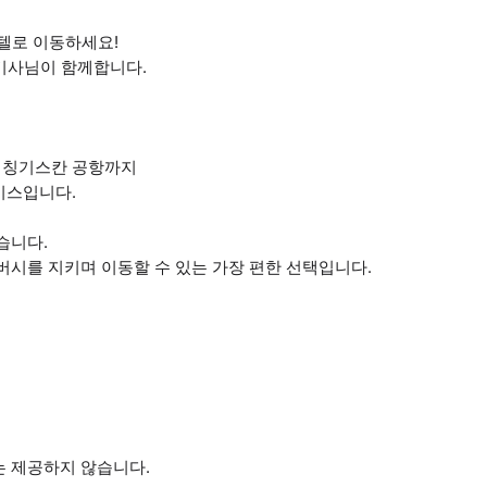
호텔로 이동하세요!
 기사님이 함께합니다.
 칭기스칸 공항까지
비스입니다.
습니다.
버시를 지키며 이동할 수 있는 가장 편한 선택입니다.
는 제공하지 않습니다.