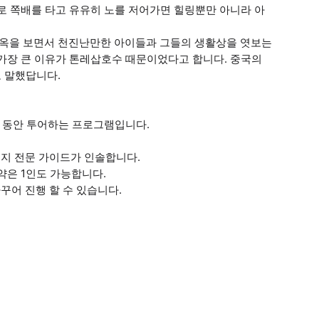
로 쪽배를 타고 유유히 노를 저어가면 힐링뿐만 아니라 아
옥을 보면서 천진난만한 아이들과 그들의 생활상을 엿보는
 가장 큰 이유가 톤레삽호수 때문이었다고 합니다. 중국의
 말했답니다.
간 동안 투어하는 프로그램입니다.
지 전문 가이드가 인솔합니다.
약은 1인도 가능합니다.
어 진행 할 수 있습니다.