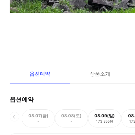
옵션예약
상품소개
옵션예약
08.07(금)
08.08(토)
08.09(일)
08
-
-
173,855원
17