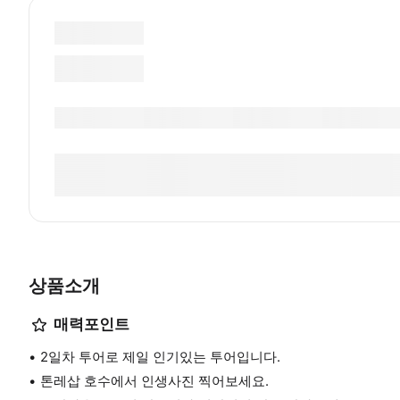
상품소개
매력포인트
2일차 투어로 제일 인기있는 투어입니다.
톤레삽 호수에서 인생사진 찍어보세요.