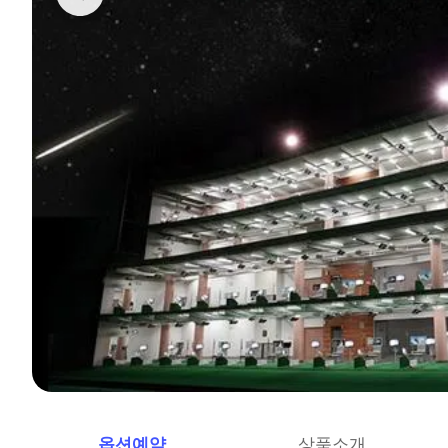
옵션예약
상품소개