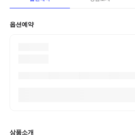
옵션예약
상품소개