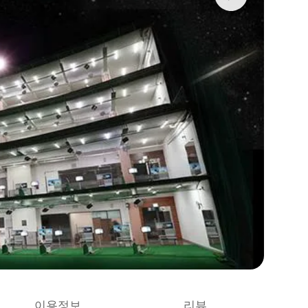
이용정보
리뷰