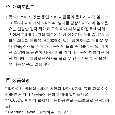
매력포인트
족자카르타에 있는 동안 자바 사람들의 문화에 대해 알아보
고 푸라위사타에서 라마야나 발레를 감상하세요. 이 놀라운
쇼는 신성한 왕자 라마와 그의 아내 시타를 마왕 라바나의
손에서 구하려는 그의 탐구에 대한 이야기를 들려줍니다. 놀
라운 의상과 분장을 한 200명이 넘는 공연자들과 놀라운 무
대 연출, 심장을 뛰게 하는 음악에 놀랄 준비를 하세요! 뛰어
난 쇼 외에도 공연이 시작되기를 기다리는 동안 아름다운 정
원 환경에서 호화로운 식사를 즐길 수 있는 저녁 뷔페 옵션
을 이용할 수도 있습니다.
상품설명
* 라마야나 발레의 놀라운 공연과 라마 왕자와 그의 정복 이야
기를 통해 자바 사람들의 문화에 대해 알아보세요.
* 16,000일 밤마다 펼쳐지는 문화공연을 논스톱으로 관람하세
요!
* Gending Jawa와 함께하는 공연 감상