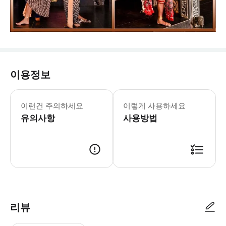
이용정보
이런건 주의하세요
이렇게 사용하세요
유의사항
사용방법
리뷰