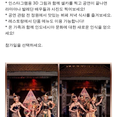
* 인스타그램용 3D 그림과 함께 셀카를 찍고 공연이 끝나면
라마야나 발레단 배우들과 사진도 찍어보세요!
* 공연 관람 전 정원에서 맛있는 뷔페 저녁 식사를 즐겨보세요.
* 레스토랑에서 단품 메뉴도 이용 가능합니다!
* 온 가족과 함께 인도네시아 문화에 대한 새로운 인식을 얻으
세요!
참가일을 선택하세요.