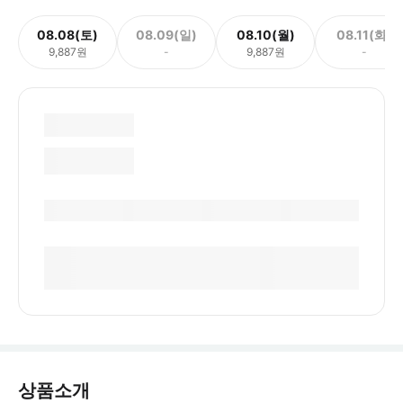
08.08(토)
08.09(일)
08.10(월)
08.11(화)
9,887원
-
9,887원
-
상품소개