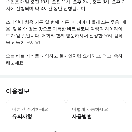
수업은 매일 오전 10시, 오전 11시, 오후 2시, 오후 6시, 오후 7
시에 진행되며 약 3시간 동안 진행됩니다.
스페인에 처음 가든 열 번째 가든, 이 파에야 클래스는 웃음, 배
움, 잊을 수 없는 맛으로 가득한 바르셀로나 여행의 하이라이
트가 될 것입니다. 저희와 함께 방문하셔서 진정한 요리 걸작
을 만들어 보세요!
오늘 바로 자리를 예약하고 현지인처럼 요리하고, 먹고, 축하
해보세요!
이용정보
** 라 보케리아 시장 방문은 쿠킹 클래스
이런건 주의하세요
이렇게 사용하세요
유의사항
사용방법