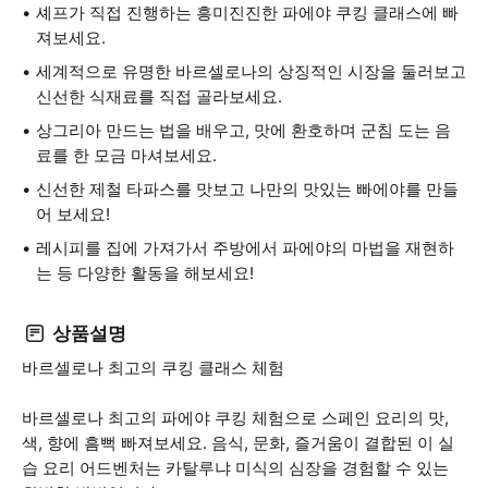
셰프가 직접 진행하는 흥미진진한 파에야 쿠킹 클래스에 빠
져보세요.
세계적으로 유명한 바르셀로나의 상징적인 시장을 둘러보고
신선한 식재료를 직접 골라보세요.
상그리아 만드는 법을 배우고, 맛에 환호하며 군침 도는 음
료를 한 모금 마셔보세요.
신선한 제철 타파스를 맛보고 나만의 맛있는 빠에야를 만들
어 보세요!
레시피를 집에 가져가서 주방에서 파에야의 마법을 재현하
는 등 다양한 활동을 해보세요!
상품설명
바르셀로나 최고의 쿠킹 클래스 체험
바르셀로나 최고의 파에야 쿠킹 체험으로 스페인 요리의 맛,
색, 향에 흠뻑 빠져보세요. 음식, 문화, 즐거움이 결합된 이 실
습 요리 어드벤처는 카탈루냐 미식의 심장을 경험할 수 있는