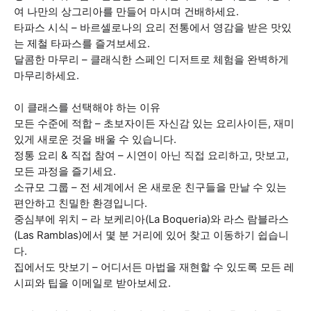
여 나만의 상그리아를 만들어 마시며 건배하세요.
타파스 시식 – 바르셀로나의 요리 전통에서 영감을 받은 맛있
는 제철 타파스를 즐겨보세요.
달콤한 마무리 – 클래식한 스페인 디저트로 체험을 완벽하게
마무리하세요.
이 클래스를 선택해야 하는 이유
모든 수준에 적합 – 초보자이든 자신감 있는 요리사이든, 재미
있게 새로운 것을 배울 수 있습니다.
정통 요리 & 직접 참여 – 시연이 아닌 직접 요리하고, 맛보고,
모든 과정을 즐기세요.
소규모 그룹 – 전 세계에서 온 새로운 친구들을 만날 수 있는
편안하고 친밀한 환경입니다.
중심부에 위치 – 라 보케리아(La Boqueria)와 라스 람블라스
(Las Ramblas)에서 몇 분 거리에 있어 찾고 이동하기 쉽습니
다.
집에서도 맛보기 – 어디서든 마법을 재현할 수 있도록 모든 레
시피와 팁을 이메일로 받아보세요.