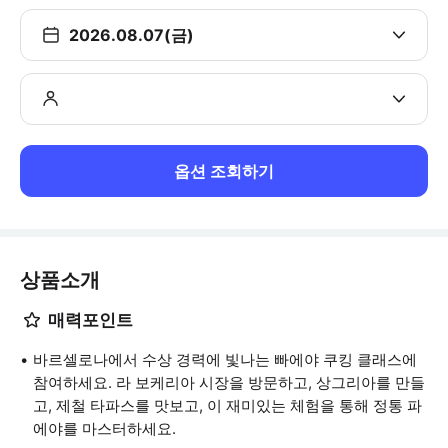
2026.08.07(금)
옵션 조회하기
상품소개
매력포인트
바르셀로나에서 수상 경력에 빛나는 빠에야 쿠킹 클래스에
참여하세요. 라 보케리아 시장을 방문하고, 상그리아를 만들
고, 제철 타파스를 맛보고, 이 재미있는 체험을 통해 정통 파
에야를 마스터하세요.