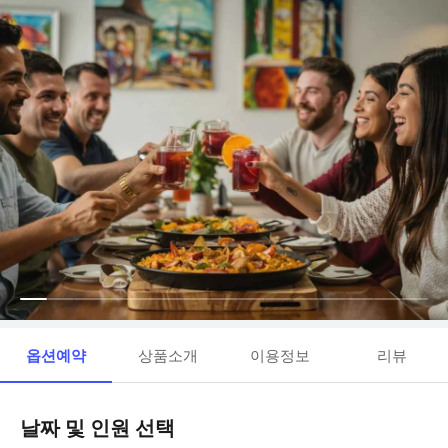
옵션예약
상품소개
이용정보
리뷰
날짜 및 인원 선택