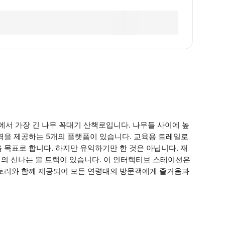
 세계에서 가장 긴 나무 꼭대기 산책로입니다. 나무들 사이에 높
력을 제공하는 5개의 플랫폼이 있습니다. 교육용 트레일로
 목표로 합니다. 하지만 유익하기만 한 것은 아닙니다. 재
개의 신나는 볼 트랙이 있습니다. 이 인터랙티브 스테이션은
스토리와 함께 제공되어 모든 연령대의 방문객에게 즐거움과