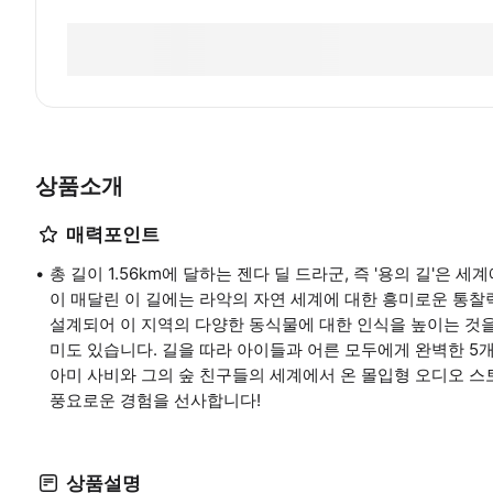
상품소개
매력포인트
총 길이 1.56km에 달하는 젠다 딜 드라군, 즉 '용의 길'은
이 매달린 이 길에는 라악의 자연 세계에 대한 흥미로운 통찰
설계되어 이 지역의 다양한 동식물에 대한 인식을 높이는 것을
미도 있습니다. 길을 따라 아이들과 어른 모두에게 완벽한 5
아미 사비와 그의 숲 친구들의 세계에서 온 몰입형 오디오 
풍요로운 경험을 선사합니다!
상품설명