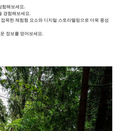
을 탐험해보세요.
을 경험해보세요.
을 접목한 체험형 요소와 디지털 스토리텔링으로 더욱 풍성
로운 정보를 얻어보세요.