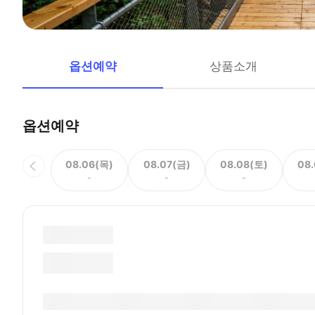
옵션예약
상품소개
옵션예약
08.06(목)
08.07(금)
08.08(토)
08
-
-
-