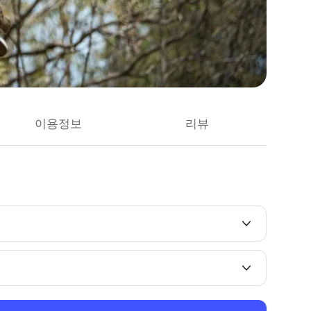
이용정보
리뷰