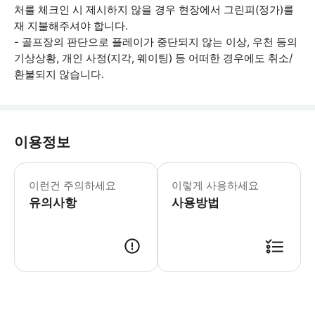
처를 체크인 시 제시하지 않을 경우 현장에서 그린피(정가)를
재 지불해주셔야 합니다.
- 골프장의 판단으로 플레이가 중단되지 않는 이상, 우천 등의
기상상황, 개인 사정(지각, 웨이팅) 등 어떠한 경우에도 취소/
환불되지 않습니다.
이용정보
[이용안내 및 복장규정] - 라운드티,
이런건 주의하세요
이렇게 사용하세요
유의사항
사용방법
[예약 안내] 1. 원하는 날짜와 티업 시간을 지정해 주세요. - 티업 시간은 