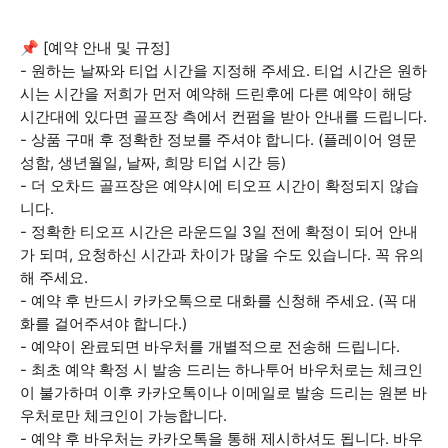
📌 [예약 안내 및 규정]
- 원하는 날짜와 티업 시간을 지정해 주세요. 티업 시간은 원하
시는 시간을 저희가 먼저 예약해 드린후에 다른 예약이 해당
시간대에 있다면 골프장 측에서 컨펌을 받아 안내를 드립니다.
- 상품 구매 후 정확한 정보를 주셔야 합니다. (플레이어 영문
성함, 생년월일, 날짜, 희망 티업 시간 등)
- 더 오차드 골프장은 예약시에 티오프 시간이 확정되지 않습
니다.
- 정확한 티오프 시간은 라운드일 3일 전에 확정이 되어 안내
가 되며, 요청하신 시간과 차이가 많을 수도 있습니다. 꼭 유의
해 주세요.
- 예약 후 반드시 카카오톡으로 대화를 신청해 주세요. (꼭 대
화를 걸어주셔야 합니다.)
- 예약이 완료되면 바우처를 개별적으로 전송해 드립니다.
- 최초 예약 확정 시 발송 드리는 하나투어 바우처로는 체크인
이 불가하며 이후 카카오톡이나 이메일로 발송 드리는 원본 바
우처로만 체크인이 가능합니다.
- 예약 후 바우처는 카카오톡을 통해 제시하셔도 됩니다. 바우