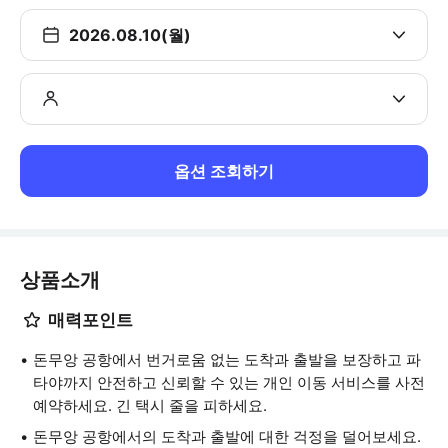
2026.08.10(월)
옵션 조회하기
상품소개
매력포인트
돈무앙 공항에서 번거로움 없는 도착과 출발을 보장하고 파
타야까지 안전하고 신뢰할 수 있는 개인 이동 서비스를 사전
예약하세요. 긴 택시 줄을 피하세요.
돈무앙 공항에서의 도착과 출발에 대한 걱정을 덜어보세요.