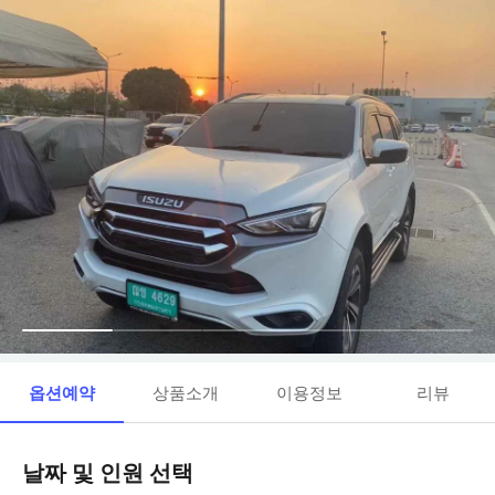
옵션예약
상품소개
이용정보
리뷰
날짜 및 인원 선택