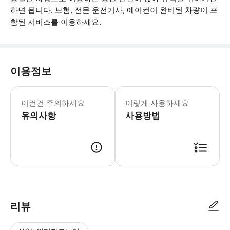
하면 됩니다. 보험, 전문 운전기사, 에어컨이 완비된 차량이 포
함된 서비스를 이용하세요.
이용정보
출발 돈무앙 국제공항(출구 게이트 지역)
이런건 주의하세요
이렇게 사용하세요
유의사항
사용방법
● 예약접수 후 확정이 되면 이용가능합니다. ● 바우처에 안내된 사용 방법
리뷰