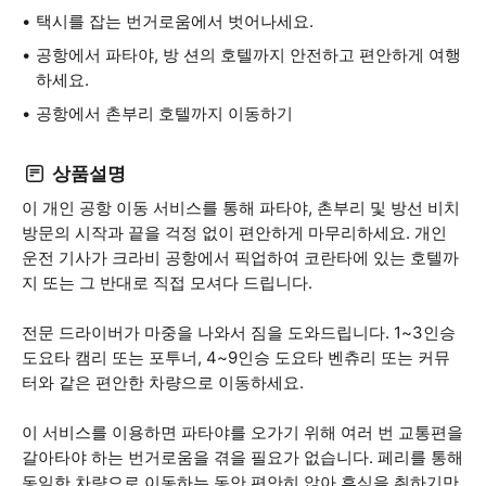
택시를 잡는 번거로움에서 벗어나세요.
공항에서 파타야, 방 션의 호텔까지 안전하고 편안하게 여행
하세요.
공항에서 촌부리 호텔까지 이동하기
상품설명
이 개인 공항 이동 서비스를 통해 파타야, 촌부리 및 방선 비치
방문의 시작과 끝을 걱정 없이 편안하게 마무리하세요. 개인
운전 기사가 크라비 공항에서 픽업하여 코란타에 있는 호텔까
지 또는 그 반대로 직접 모셔다 드립니다.
전문 드라이버가 마중을 나와서 짐을 도와드립니다. 1~3인승
도요타 캠리 또는 포투너, 4~9인승 도요타 벤츄리 또는 커뮤
터와 같은 편안한 차량으로 이동하세요.
이 서비스를 이용하면 파타야를 오가기 위해 여러 번 교통편을
갈아타야 하는 번거로움을 겪을 필요가 없습니다. 페리를 통해
동일한 차량으로 이동하는 동안 편안히 앉아 휴식을 취하기만