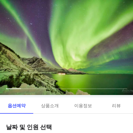
옵션예약
상품소개
이용정보
리뷰
날짜 및 인원 선택