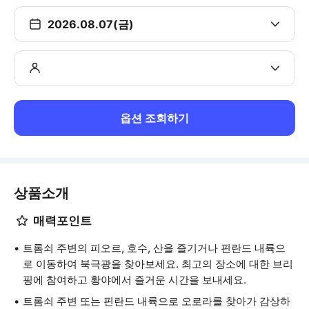
2026.08.07(금)
옵션 조회하기
상품소개
매력포인트
트롬쇠 주변의 피오르, 호수, 산을 즐기거나 핀란드 내륙으
로 이동하여 북극광을 찾아보세요. 최고의 장소에 대한 브리
핑에 참여하고 황야에서 즐거운 시간을 보내세요.
트롬쇠 주변 또는 핀란드 내륙으로 오로라를 찾아가 감상하