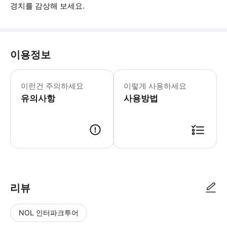
경치를 감상해 보세요.
이용정보
* 소요시간 : 75분 (옵션에 따라 소요
이런건 주의하세요
이렇게 사용하세요
유의사항
사용방법
● 예약접수 후 확정이 되면 이용가능합니다. ● 바우처에 안내된 사용 방법
리뷰
NOL 인터파크투어