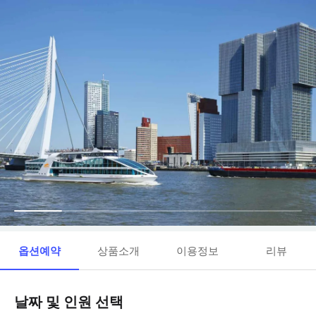
옵션예약
상품소개
이용정보
리뷰
날짜 및 인원 선택