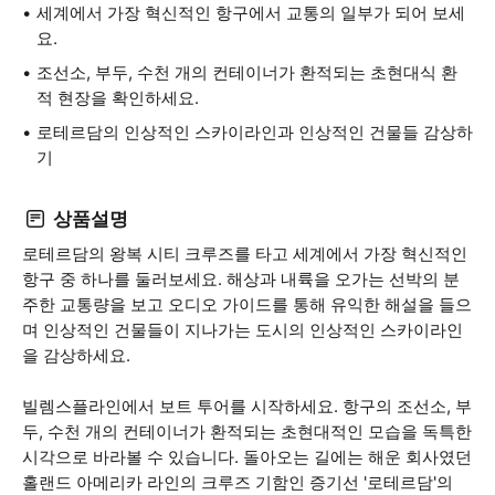
세계에서 가장 혁신적인 항구에서 교통의 일부가 되어 보세
요.
조선소, 부두, 수천 개의 컨테이너가 환적되는 초현대식 환
적 현장을 확인하세요.
로테르담의 인상적인 스카이라인과 인상적인 건물들 감상하
기
상품설명
로테르담의 왕복 시티 크루즈를 타고 세계에서 가장 혁신적인
항구 중 하나를 둘러보세요. 해상과 내륙을 오가는 선박의 분
주한 교통량을 보고 오디오 가이드를 통해 유익한 해설을 들으
며 인상적인 건물들이 지나가는 도시의 인상적인 스카이라인
을 감상하세요.
빌렘스플라인에서 보트 투어를 시작하세요. 항구의 조선소, 부
두, 수천 개의 컨테이너가 환적되는 초현대적인 모습을 독특한
시각으로 바라볼 수 있습니다. 돌아오는 길에는 해운 회사였던
홀랜드 아메리카 라인의 크루즈 기함인 증기선 '로테르담'의