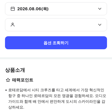
2026.08.06(목)
옵션 조회하기
상품소개
매력포인트
로테르담에서 시티 크루즈를 타고 세계에서 가장 혁신적인
항구 중 하나인 로테르담의 모든 영광을 경험하세요. 오디오
가이드와 함께 배 안에서 편안하게 도시의 스카이라인을 감
상하세요.