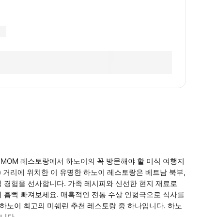
AMMOM 레스토랑에서 하노이의 꼭 방문해야 할 미식 여행지
ung) 거리에 위치한 이 유명한 하노이 레스토랑은 베트남 북부,
 경험을 선사합니다. 가족 레시피와 신선한 현지 재료로
에 흠뻑 빠져보세요. 매혹적인 전통 수상 인형극으로 식사를
춘 하노이 최고의 미쉐린 추천 레스토랑 중 하나입니다. 하노
니다.