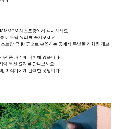
된 MAMMOM 레스토랑에서 식사하세요.
정통 베트남 요리를 즐겨보세요.
레스토랑 중 한 곳으로 손꼽히는 곳에서 특별한 경험을 해보
판 딘 풍 거리에 위치해 있습니다.
 지역 특선 요리를 만나보세요.
행객, 미식가에게 완벽한 곳입니다.