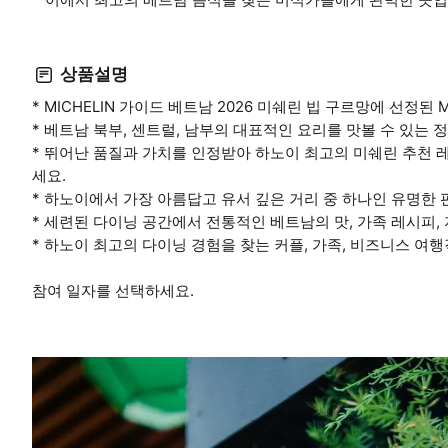
상품설명
* MICHELIN 가이드 베트남 2026 미쉐린 빕 구르망에 선정
* 베트남 북부, 센트럴, 남부의 대표적인 요리를 맛볼 수 있는 
* 뛰어난 품질과 가치를 인정받아 하노이 최고의 미쉐린 추천 
세요.
* 하노이에서 가장 아름답고 유서 깊은 거리 중 하나인 유명한 
* 세련된 다이닝 공간에서 전통적인 베트남의 맛, 가족 레시피,
* 하노이 최고의 다이닝 경험을 찾는 커플, 가족, 비즈니스 여
참여 일자를 선택하세요.