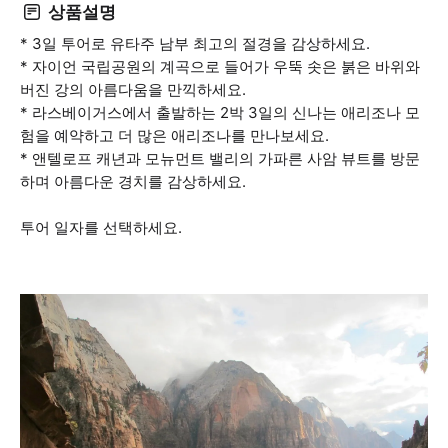
상품설명
* 3일 투어로 유타주 남부 최고의 절경을 감상하세요.
* 자이언 국립공원의 계곡으로 들어가 우뚝 솟은 붉은 바위와
버진 강의 아름다움을 만끽하세요.
* 라스베이거스에서 출발하는 2박 3일의 신나는 애리조나 모
험을 예약하고 더 많은 애리조나를 만나보세요.
* 앤텔로프 캐년과 모뉴먼트 밸리의 가파른 사암 뷰트를 방문
하며 아름다운 경치를 감상하세요.
투어 일자를 선택하세요.