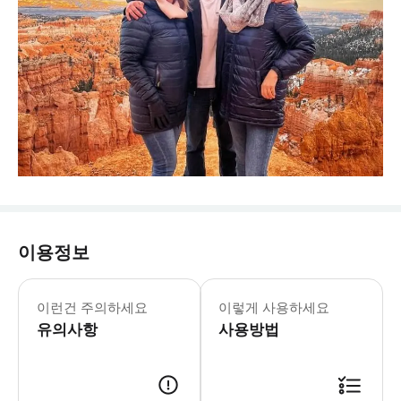
이용정보
2026년 1월 1일부터 모든 비미국 거
* 2026년 1월 1일부터 비미국 거주자에
이런건 주의하세요
이렇게 사용하세요
유의사항
사용방법