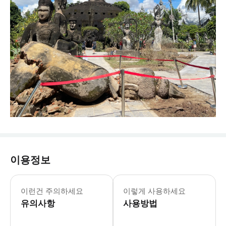
이용정보
이런건 주의하세요
이렇게 사용하세요
유의사항
사용방법