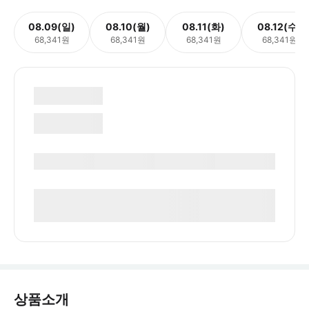
08.09(일)
08.10(월)
08.11(화)
08.12(수)
68,341원
68,341원
68,341원
68,341원
상품소개