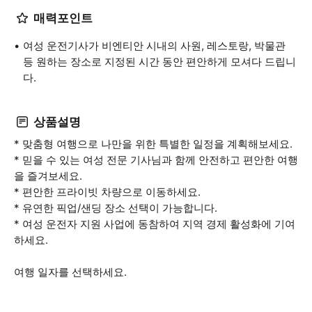
매력포인트
여성 운전기사가 비엔티안 시내의 사원, 레스토랑, 박물관
등 원하는 장소로 지정된 시간 동안 편안하게 모셔다 드립니
다.
상품설명
* 맞춤형 여행으로 나만을 위한 특별한 일정을 계획해보세요.
* 믿을 수 있는 여성 전문 기사님과 함께 안전하고 편안한 여행
을 즐겨보세요.
* 편안한 프라이빗 차량으로 이동하세요.
* 유연한 픽업/샌딩 장소 선택이 가능합니다.
* 여성 운전자 지원 사업에 동참하여 지역 경제 활성화에 기여
하세요.
여행 일자를 선택하세요.