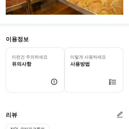
이용정보
이런건 주의하세요
이렇게 사용하세요
유의사항
사용방법
리뷰
NOL 인터파크투어