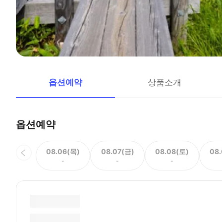
옵션예약
상품소개
옵션예약
08.06(목)
08.07(금)
08.08(토)
08
-
-
-