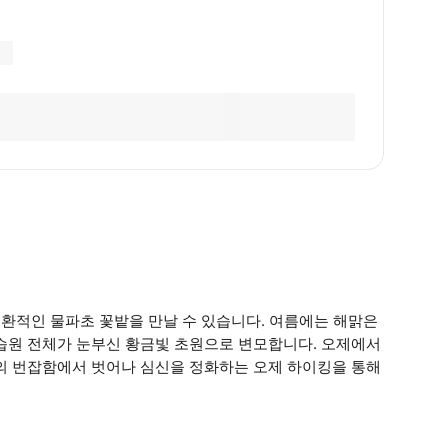
몽환적인 물파초 꽃밭을 만날 수 있습니다. 여름에는 해맑은
 습원 전체가 눈부신 황금빛 초원으로 변모합니다. 오제에서
시의 번잡함에서 벗어나 심신을 정화하는 오제 하이킹을 통해