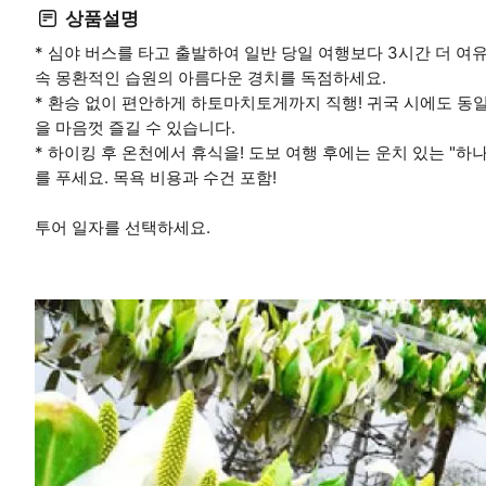
상품설명
* 심야 버스를 타고 출발하여 일반 당일 여행보다 3시간 더 여
속 몽환적인 습원의 아름다운 경치를 독점하세요.
* 환승 없이 편안하게 하토마치토게까지 직행! 귀국 시에도 동
을 마음껏 즐길 수 있습니다.
* 하이킹 후 온천에서 휴식을! 도보 여행 후에는 운치 있는 "
를 푸세요. 목욕 비용과 수건 포함!
투어 일자를 선택하세요.