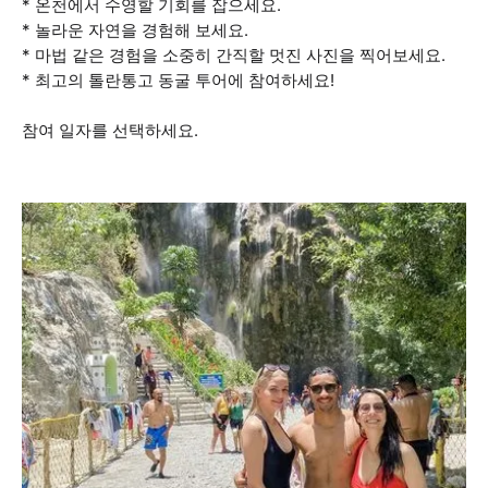
* 온천에서 수영할 기회를 잡으세요.
* 놀라운 자연을 경험해 보세요.
* 마법 같은 경험을 소중히 간직할 멋진 사진을 찍어보세요.
* 최고의 톨란통고 동굴 투어에 참여하세요!
참여 일자를 선택하세요.