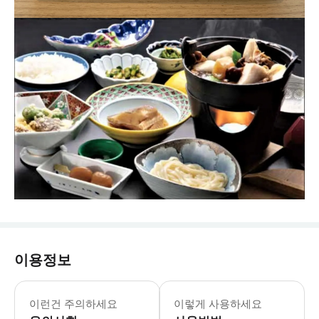
이용정보
* 본 투어는 만 7세 이상 아동부터 참
이런건 주의하세요
이렇게 사용하세요