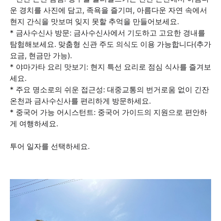
운 경치를 사진에 담고, 족욕을 즐기며, 아름다운 자연 속에서
현지 간식을 맛보며 잊지 못할 추억을 만들어보세요.
* 금사수신사 방문: 금사수신사에서 기도하고 고요한 경내를
탐험해보세요. 맞춤형 신관 주도 의식도 이용 가능합니다(추가
요금, 현금만 가능).
* 야마가타 요리 맛보기: 현지 특선 요리로 점심 식사를 즐겨보
세요.
* 주요 명소로의 쉬운 접근성: 대중교통의 번거로움 없이 긴잔
온천과 금사수신사를 편리하게 방문하세요.
* 중국어 가능 어시스턴트: 중국어 가이드의 지원으로 편안하
게 여행하세요.
투어 일자를 선택하세요.