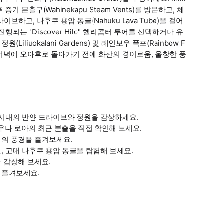
기 분출구(Wahinekapu Steam Vents)를 방문하고, 체
드라이브하고, 나후쿠 용암 동굴(Nahuku Lava Tube)을 걸어
 진행되는 "Discover Hilo" 헬리콥터 투어를 선택하거나 유
Liliuokalani Gardens) 및 레인보우 폭포(Rainbow F
. 저녁에 오아후로 돌아가기 전에 화산의 경이로움, 울창한 풍
로 시내의 반얀 드라이브와 정원을 감상하세요.
나 로아의 최근 분출을 직접 확인해 보세요.
대의 풍경을 즐겨보세요.
, 고대 나후쿠 용암 동굴을 탐험해 보세요.
 감상해 보세요.
 즐겨보세요.