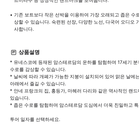
르미타주 등 상징적인 랜드마크를 보여줍니다.
기존 보트보다 작은 선박을 이용하여 가장 오래되고 좁은 수로를
상할 수 있습니다. 숙련된 선장, 다양한 노선, 다국어 오디오
사합니다.
상품설명
* 유네스코에 등재된 암스테르담의 운하를 탐험하며 17세기 
수로를 감상할 수 있습니다.
* 날씨에 따라 개폐가 가능한 지붕이 설치되어 있어 맑은 날에
아래에서 즐길 수 있습니다.
* 안네 프랑크의 집, 홍등가, 마헤러 다리와 같은 역사적인 랜
있습니다.
* 좁은 수로를 탐험하며 암스테르담 도심에서 더욱 친밀하고 
투어 일자를 선택하세요.