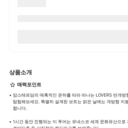
상품소개
매력포인트
암스테르담의 매혹적인 운하를 따라 떠나는 LOVERS 반개방
탐험해보세요. 특별히 설계된 보트는 맑은 날에는 개방형 지붕
합니다.
1시간 동안 진행되는 이 투어는 유네스코 세계 문화유산으로 지