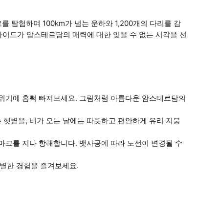
 탐험하며 100km가 넘는 운하와 1,200개의 다리를 감
 가이드가 암스테르담의 매력에 대한 잊을 수 없는 시각을 선
분위기에 흠뻑 빠져보세요. 그림처럼 아름다운 암스테르담의
는 햇볕을, 비가 오는 날에는 따뜻하고 편안하게 유리 지붕
드마크를 지나 항해합니다. 뱃사공에 따라 노선이 변경될 수
특별한 경험을 즐겨보세요.