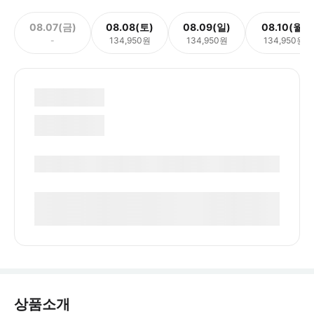
08.07(금)
08.08(토)
08.09(일)
08.10(월)
-
134,950원
134,950원
134,950원
상품소개