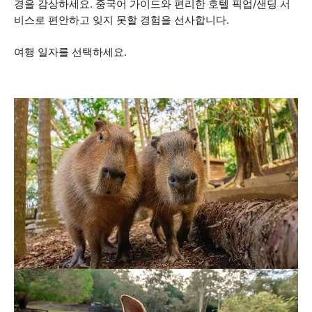
경을 감상하세요. 중국어 가이드와 편리한 호텔 픽업/샌딩 서
비스로 편안하고 잊지 못할 경험을 선사합니다.
여행 일자를 선택하세요.