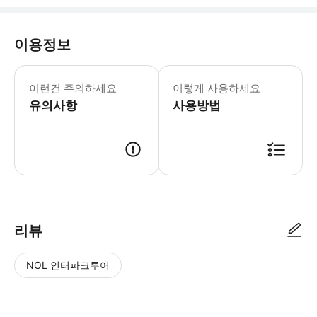
이용정보
이런건 주의하세요
이렇게 사용하세요
유의사항
사용방법
리뷰
NOL 인터파크투어
NOL
별
사
에서