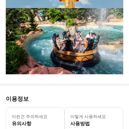
이용정보
- Tips: * 예약 취소 또는 변경
이런건 주의하세요
이렇게 사용하세요
유의사항
사용방법