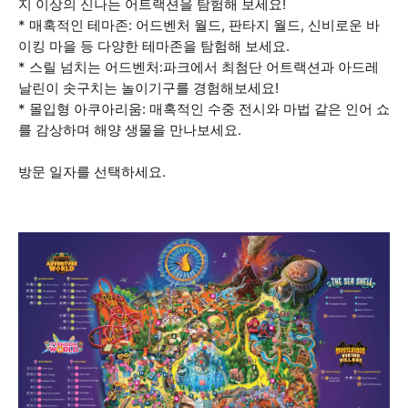
지 이상의 신나는 어트랙션을 탐험해 보세요!
* 매혹적인 테마존: 어드벤처 월드, 판타지 월드, 신비로운 바
이킹 마을 등 다양한 테마존을 탐험해 보세요.
* 스릴 넘치는 어드벤처:파크에서 최첨단 어트랙션과 아드레
날린이 솟구치는 놀이기구를 경험해보세요!
* 몰입형 아쿠아리움: 매혹적인 수중 전시와 마법 같은 인어 쇼
를 감상하며 해양 생물을 만나보세요.
방문 일자를 선택하세요.