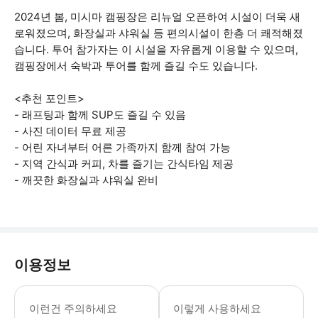
2024년 봄, 미시마 캠핑장은 리뉴얼 오픈하여 시설이 더욱 새
로워졌으며, 화장실과 샤워실 등 편의시설이 한층 더 쾌적해졌
습니다. 투어 참가자는 이 시설을 자유롭게 이용할 수 있으며,
캠핑장에서 숙박과 투어를 함께 즐길 수도 있습니다.
<추천 포인트>
- 래프팅과 함께 SUP도 즐길 수 있음
- 사진 데이터 무료 제공
- 어린 자녀부터 어른 가족까지 함께 참여 가능
- 지역 간식과 커피, 차를 즐기는 간식타임 제공
- 깨끗한 화장실과 샤워실 완비
이용정보
4세부터 참가 가능합니다. 다만, 12
이런건 주의하세요
이렇게 사용하세요