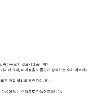
너로 축하해보지 않으시겠습니까?
이세키 요리, 테이블을 아름답게 장식하는 축하 데코레이
 자리를 더욱 화려하게 연출합니다.
 마음에 남는 추억으로 만들어드립니다.