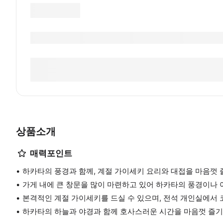
상품소개
매력포인트
하카타의 풍경과 함께, 계절 가이세키 요리와 대접을 마음껏 
가게 내에 큰 창문을 많이 마련하고 있어 하카타의 풍경이나 
본격적인 계절 가이세키를 드실 수 있으며, 전석 개인실에서 
하카타의 하늘과 야경과 함께 호사스러운 시간을 마음껏 즐기