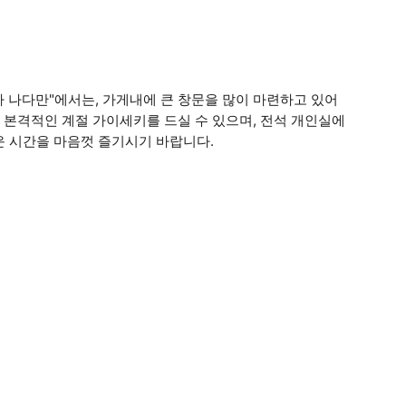
타 나다만"에서는, 가게내에 큰 창문을 많이 마련하고 있어
 본격적인 계절 가이세키를 드실 수 있으며, 전석 개인실에
운 시간을 마음껏 즐기시기 바랍니다.