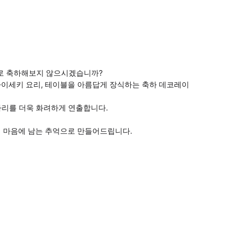
너로 축하해보지 않으시겠습니까?
이세키 요리, 테이블을 아름답게 장식하는 축하 데코레이
 자리를 더욱 화려하게 연출합니다.
 마음에 남는 추억으로 만들어드립니다.