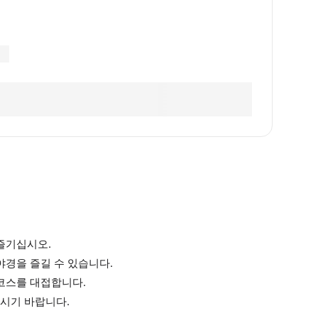
즐기십시오.
야경을 즐길 수 있습니다.
코스를 대접합니다.
시기 바랍니다.