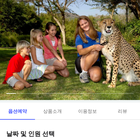
옵션예약
상품소개
이용정보
리뷰
날짜 및 인원 선택