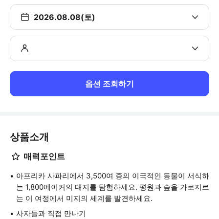
2026.08.08(토)
옵션 조회하기
상품소개
매력포인트
아프리카 사파리에서 3,500여 종의 이국적인 동물이 서식하
는 1,800에이커의 대지를 탐험하세요. 평원과 숲을 가로지르
는 이 여정에서 미지의 세계를 발견하세요.
사자들과 직접 만나기