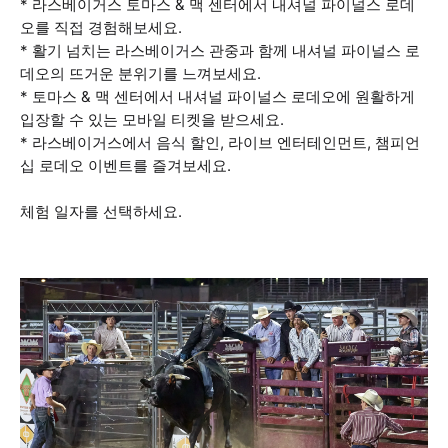
* 라스베이거스 토마스 & 맥 센터에서 내셔널 파이널스 로데
오를 직접 경험해보세요.
* 활기 넘치는 라스베이거스 관중과 함께 내셔널 파이널스 로
데오의 뜨거운 분위기를 느껴보세요.
* 토마스 & 맥 센터에서 내셔널 파이널스 로데오에 원활하게
입장할 수 있는 모바일 티켓을 받으세요.
* 라스베이거스에서 음식 할인, 라이브 엔터테인먼트, 챔피언
십 로데오 이벤트를 즐겨보세요.
체험 일자를 선택하세요.