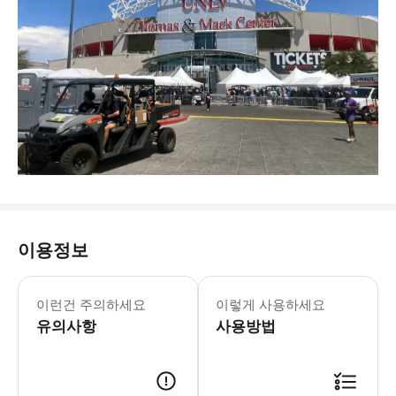
이용정보
이런건 주의하세요
이렇게 사용하세요
유의사항
사용방법