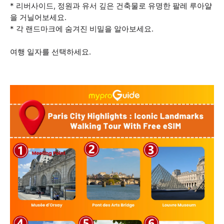
* 리버사이드, 정원과 유서 깊은 건축물로 유명한 팔레 루아얄
을 거닐어보세요.
* 각 랜드마크에 숨겨진 비밀을 알아보세요.
여행 일자를 선택하세요.