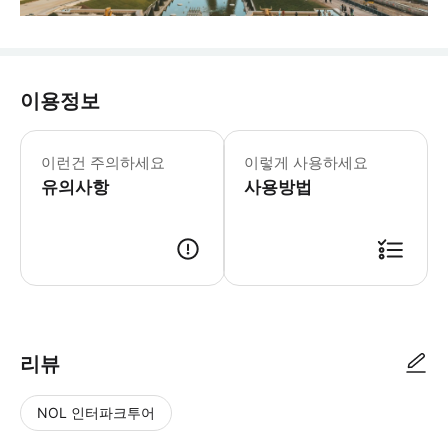
이용정보
이런건 주의하세요
이렇게 사용하세요
유의사항
사용방법
리뷰
NOL 인터파크투어