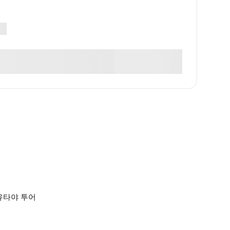
유타야 투어