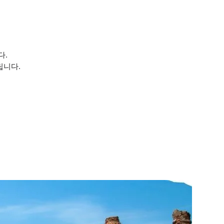
다.
립니다.