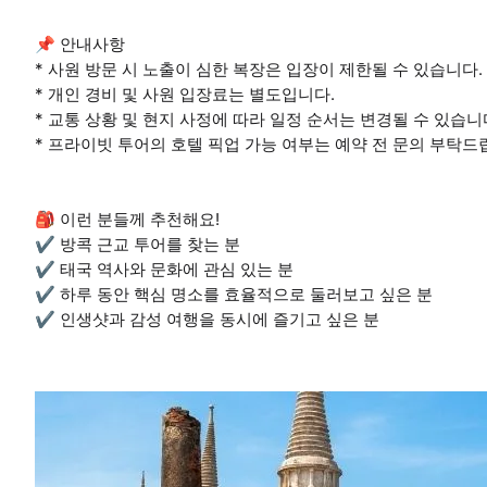
📌 안내사항
* 사원 방문 시 노출이 심한 복장은 입장이 제한될 수 있습니다.
* 개인 경비 및 사원 입장료는 별도입니다.
* 교통 상황 및 현지 사정에 따라 일정 순서는 변경될 수 있습니
* 프라이빗 투어의 호텔 픽업 가능 여부는 예약 전 문의 부탁드
🎒 이런 분들께 추천해요!
✔️ 방콕 근교 투어를 찾는 분
✔️ 태국 역사와 문화에 관심 있는 분
✔️ 하루 동안 핵심 명소를 효율적으로 둘러보고 싶은 분
✔️ 인생샷과 감성 여행을 동시에 즐기고 싶은 분