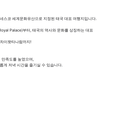
유네스코 세계문화유산으로 지정된 태국 대표 여행지입니다.
oyal Palace)부터, 태국의 역사와 문화를 상징하는 대표
왓 차이왓타나람까지!
 만족도를 높였으며,
자유롭게 저녁 시간을 즐기실 수 있습니다.