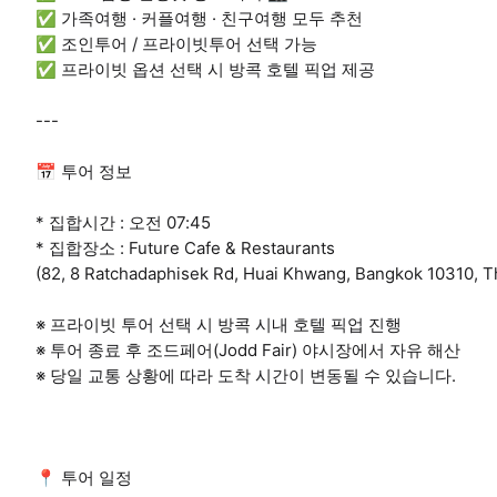
✅ 가족여행 · 커플여행 · 친구여행 모두 추천
✅ 조인투어 / 프라이빗투어 선택 가능
✅ 프라이빗 옵션 선택 시 방콕 호텔 픽업 제공
---
📅 투어 정보
* 집합시간 : 오전 07:45
* 집합장소 : Future Cafe & Restaurants
(82, 8 Ratchadaphisek Rd, Huai Khwang, Bangkok 10310, T
※ 프라이빗 투어 선택 시 방콕 시내 호텔 픽업 진행
※ 투어 종료 후 조드페어(Jodd Fair) 야시장에서 자유 해산
※ 당일 교통 상황에 따라 도착 시간이 변동될 수 있습니다.
📍 투어 일정