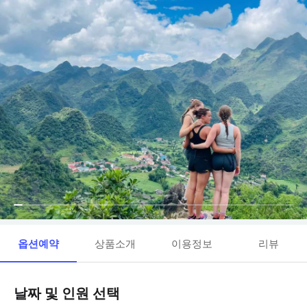
옵션예약
상품소개
이용정보
리뷰
날짜 및 인원 선택