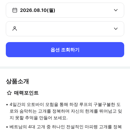
2026.08.10(월)
옵션 조회하기
상품소개
매력포인트
4일간의 오토바이 모험을 통해 하장 루프의 구불구불한 도
로와 숨막히는 고개를 정복하며 자신의 한계를 뛰어넘고 잊
지 못할 추억을 만들어 보세요.
베트남의 4대 고개 중 하나인 전설적인 마피렝 고개를 정복