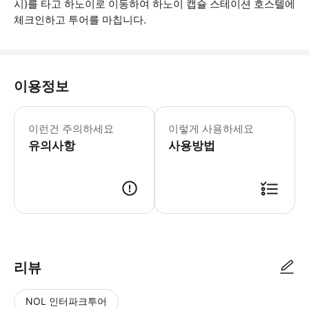
시)를 타고 하노이로 이동하여 하노이 캡슐 스테이션 호스텔에
체크인하고 투어를 마칩니다.
이용정보
투어 시작 전날에 픽업해드립니다. 선택
이런건 주의하세요
이렇게 사용하세요
유의사항
사용방법
● 예약접수 후 확정이 되면 이용가능합니다. ● 바우처에 안내된 사용 방법
리뷰
NOL 인터파크투어