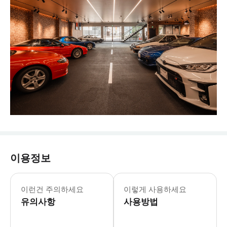
이용정보
이런건 주의하세요
이렇게 사용하세요
유의사항
사용방법