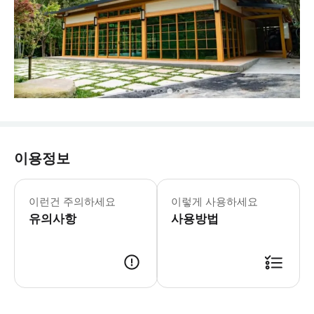
이용정보
2025/11/8, 11/25 대관 행사로 
화요일~일요일: 09:00 - 17:00 휴무
이런건 주의하세요
이렇게 사용하세요
* 현장 구매보다 저렴한 가격으로 티켓 
유의사항
사용방법