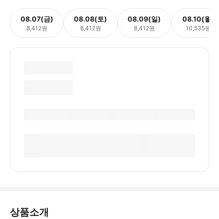
08.07(금)
08.08(토)
08.09(일)
08.10(월)
8,412원
8,412원
8,412원
10,535원
상품소개