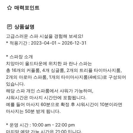
매력포인트
상품설명
고급스러운 스파 시설을 경험해 보세요!
* 적용기간 : 2023-04-01 ~ 2026-12-31
* 스파장 소개
치앙마이 올드타운에 위치한 파 란나 스파는
총 16개의 커플룸, 4개 싱글룸, 2개의 트리플 타이마사지룸,
2개의 아로마 스파룸, 1개의 타이마사지룸(4베드)로 구성되어
있습니다.
해당 스파 개인 스파룸에서 샤워가 가능하며,
샤워시간은 마사지 시간안에 포함됩니다.
예를 들어 마사지 60분으로 확정 후 샤워시간이 10분이라면
마사지는 50분 받게 됩니다.
* 운영 시간 : 10:00 am - 22:00 pm
마지막 예약 가능 시간은 21:00 입니다.