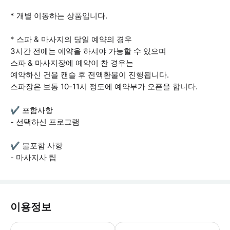
* 개별 이동하는 상품입니다.
* 스파 & 마사지의 당일 예약의 경우
3시간 전에는 예약을 하셔야 가능할 수 있으며
스파 & 마사지장에 예약이 찬 경우는
예약하신 건을 캔슬 후 전액환불이 진행됩니다.
스파장은 보통 10-11시 정도에 예약부가 오픈을 합니다.
✔ 포함사항
- 선택하신 프로그램
✔ 불포함 사항
- 마사지사 팁
이용정보