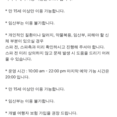
* 만 15세 이상만 이용 가능합니다.
* 임산부는 이용 불가합니다.
* 개인적인 질환이나 알러지, 약물복용, 임산부, 피해야 할 신
체 부분이 있으실 경우
스파 전, 스파측과 미리 확인하시고 진행해 주셔야 합니다.
스파 전 미리 상의하지 않고 문제 발생 시 도움을 드리기 어려
울 수 있습니다.
* 운영 시간 : 10:00 am - 22:00 pm 마지막 예약 가능 시간은
20:00 입니다.
* 만 15세 이상만 이용 가능합니다.
* 임산부는 이용 불가합니다.
* 개별 여행자 보험 가입을 권장 드립니다.