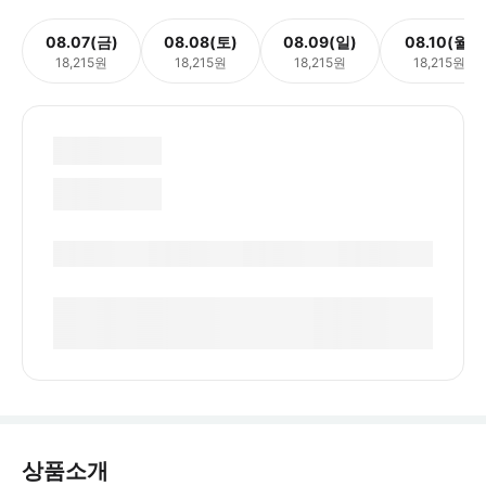
08.07(금)
08.08(토)
08.09(일)
08.10(월)
18,215원
18,215원
18,215원
18,215원
상품소개