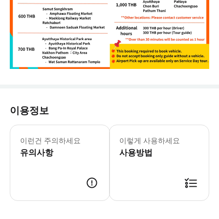
이용정보
여행 성수기에는 프라이빗 서비스에 대한
이런건 주의하세요
이렇게 사용하세요
유의사항
사용방법