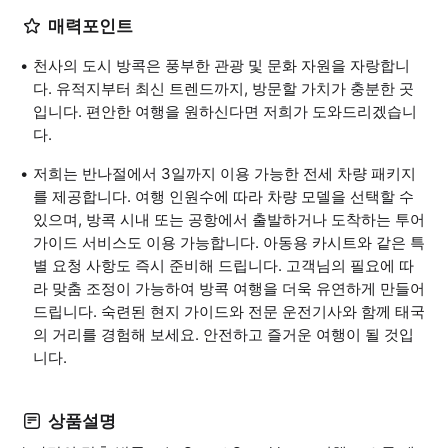
매력포인트
천사의 도시 방콕은 풍부한 관광 및 문화 자원을 자랑합니
다. 유적지부터 최신 트렌드까지, 방문할 가치가 충분한 곳
입니다. 편안한 여행을 원하신다면 저희가 도와드리겠습니
다.
저희는 반나절에서 3일까지 이용 가능한 전세 차량 패키지
를 제공합니다. 여행 인원수에 따라 차량 모델을 선택할 수
있으며, 방콕 시내 또는 공항에서 출발하거나 도착하는 투어
가이드 서비스도 이용 가능합니다. 아동용 카시트와 같은 특
별 요청 사항도 즉시 준비해 드립니다. 고객님의 필요에 따
라 맞춤 조정이 가능하여 방콕 여행을 더욱 유연하게 만들어
드립니다. 숙련된 현지 가이드와 전문 운전기사와 함께 태국
의 거리를 경험해 보세요. 안전하고 즐거운 여행이 될 것입
니다.
상품설명