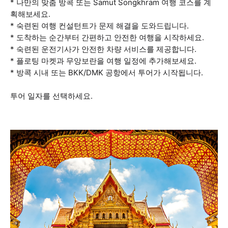
* 나만의 맞춤 방콕 또는 Samut Songkhram 여행 코스를 계
획해보세요.
* 숙련된 여행 컨설턴트가 문제 해결을 도와드립니다.
* 도착하는 순간부터 간편하고 안전한 여행을 시작하세요.
* 숙련된 운전기사가 안전한 차량 서비스를 제공합니다.
* 플로팅 마켓과 무앙보란을 여행 일정에 추가해보세요.
* 방콕 시내 또는 BKK/DMK 공항에서 투어가 시작됩니다.
투어 일자를 선택하세요.