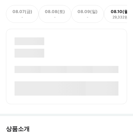
08.07(금)
08.08(토)
08.09(일)
08.10(월)
-
-
-
29,332원
상품소개