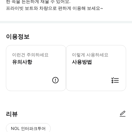
한 속을 든든하게 재울 수 있어요.
프라이빗 보트와 차량으로 편하게 이용해 보세요~
이용정보
[포함사항] · 호텔 왕복 픽업 서비스 (
이런건 주의하세요
이렇게 사용하세요
유의사항
사용방법
1. 원하시는 일정에 예약 접수해 주세요. 2. 고객님 정보 확인 후 예약 
리뷰
NOL 인터파크투어