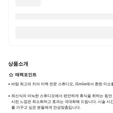
상품소개
매력포인트
바탐 최고의 치아 미백 전문 스튜디오, iSmile에서 환한 미
최신식의 아늑한 스튜디오에서 편안하게 휴식을 취하는 동안 숙
시린 느낌은 최소화하고 효과는 극대화해 드립니다. 시술 시간은
를 가꾸고 싶은 분들에게 안성맞춤입니다.