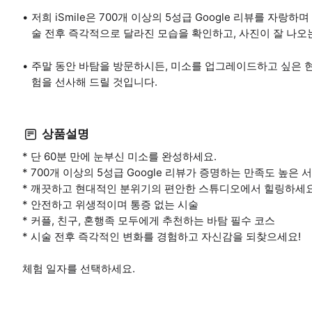
저희 iSmile은 700개 이상의 5성급 Google 리뷰를 자
술 전후 즉각적으로 달라진 모습을 확인하고, 사진이 잘 나오
주말 동안 바탐을 방문하시든, 미소를 업그레이드하고 싶은 현지
험을 선사해 드릴 것입니다.
상품설명
* 단 60분 만에 눈부신 미소를 완성하세요.
* 700개 이상의 5성급 Google 리뷰가 증명하는 만족도 높은 
* 깨끗하고 현대적인 분위기의 편안한 스튜디오에서 힐링하세요
* 안전하고 위생적이며 통증 없는 시술
* 커플, 친구, 혼행족 모두에게 추천하는 바탐 필수 코스
* 시술 전후 즉각적인 변화를 경험하고 자신감을 되찾으세요!
체험 일자를 선택하세요.