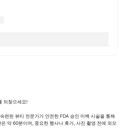
소를 되찾으세요!
련된 뷰티 전문가가 안전한 FDA 승인 미백 시술을 통해
 약 60분이며, 중요한 행사나 휴가, 사진 촬영 전에 외모