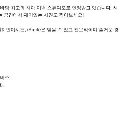
랑하며 바탐 최고의 치아 미백 스튜디오로 인정받고 있습니다. 시
는 공간에서 재미있는 사진도 찍어보세요!
인이시든, iSmile은 믿을 수 있고 전문적이며 즐거운 경
서비스!
.