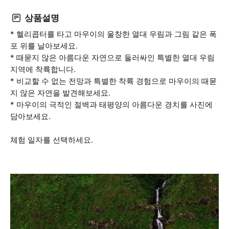
상품설명
* 헬리콥터를 타고 마우이의 울창한 열대 우림과 그림 같은 폭
포 위를 날아보세요.
* 때묻지 않은 아름다운 자연으로 둘러싸인 특별한 열대 우림
지역에 착륙합니다.
* 비교할 수 없는 전망과 특별한 착륙 경험으로 마우이의 때묻
지 않은 자연을 발견해보세요.
* 마우이의 극적인 절벽과 태평양의 아름다운 경치를 사진에
담아보세요.
체험 일자를 선택하세요.