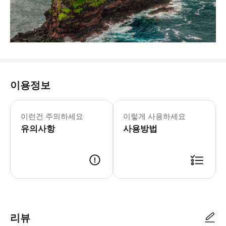
이용정보
이런건 주의하세요
이렇게 사용하세요
유의사항
사용방법
리뷰