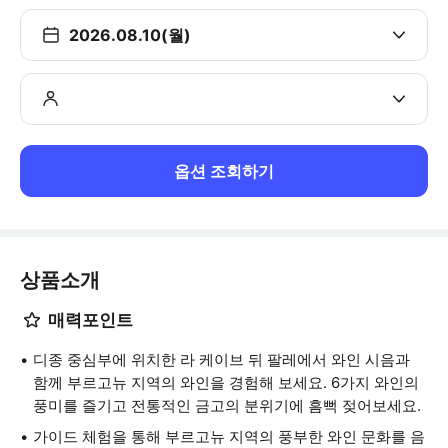
2026.08.10(월)
옵션 조회하기
상품소개
매력포인트
디종 중심부에 위치한 라 케이브 뒤 팔레에서 와인 시음과
함께 부르고뉴 지역의 와인을 경험해 보세요. 6가지 와인의
풍미를 즐기고 전통적인 금고의 분위기에 흠뻑 젖어보세요.
가이드 체험을 통해 부르고뉴 지역의 풍부한 와인 문화를 음