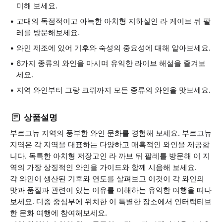
미해 보세요.
고대의 독점적이고 아늑한 아치형 지하실인 라 케이브 뒤 팔
레를 방문해보세요.
와인 제조에 있어 기후와 숙성의 중요성에 대해 알아보세요.
6가지 종류의 와인을 마시며 유익한 라이브 해설을 즐겨보
세요.
지역 와인부터 그랑 크뤼까지 모든 종류의 와인을 맛보세요.
상품설명
부르고뉴 지역의 풍부한 와인 문화를 경험해 보세요. 부르고뉴
지역은 각 지역을 대표하는 다양하고 매혹적인 와인을 제공합
니다. 독특한 아치형 저장고인 라 까브 뒤 팔레를 방문해 이 지
역의 가장 상징적인 와인을 가이드와 함께 시음해 보세요.
각 와인이 생산된 기후와 연도를 살펴보고 이것이 각 와인의
맛과 품질과 관련이 있는 이유를 이해하는 유익한 여행을 떠나
보세요. 디종 중심부에 위치한 이 특별한 장소에서 인터랙티브
한 문화 여행에 참여해보세요.