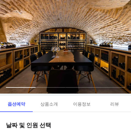
옵션예약
상품소개
이용정보
리뷰
날짜 및 인원 선택