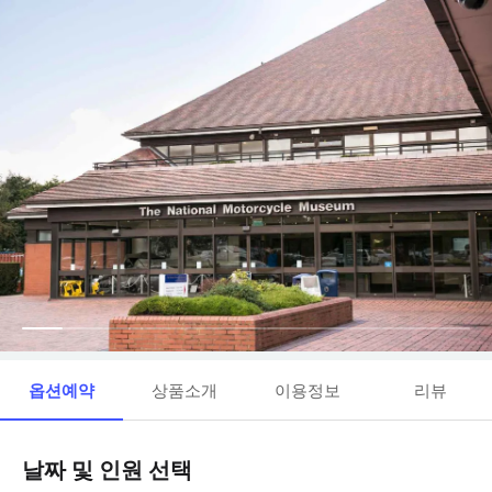
옵션예약
상품소개
이용정보
리뷰
날짜 및 인원 선택