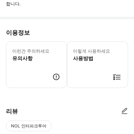
합니다.
이용정보
이런건 주의하세요
이렇게 사용하세요
유의사항
사용방법
● 예약접수 후 확정이 되면 이용가능합니다. ● 바우처에 안내된 사용 방법
리뷰
NOL 인터파크투어