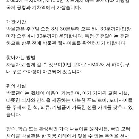
2 0EJ에 위치하며, M42 6번 국도에서 바로 빠져나와 버밍엄
국제 공항과 기차역에서 가깝습니다.
개관 시간
박물관은 주 7일 오전 8시 30분부터 오후 5시 30분까지(입장
마감 오후 4시 30분까지) 운영합니다. 특정 공휴일에는 휴관
하므로 방문 전에 박물관 웹사이트를 확인하시기 바랍니다.
찾아가는 방법
자동차로 쉽게 갈 수 있으며(6번 교차로 - M42에서 하차), 구
내 무료 주차장이 마련되어 있습니다.
편의 시설
박물관에는 휠체어 이용이 가능하며, 아기 기저귀 교환 시설,
따뜻한 식사와 간식을 제공하는 아늑한 푸드 로비, 모터사이클
을 주제로 한 책, 의류, 기념품이 가득한 선물 가게를 갖추고 있
습니다.
향수, 학습 또는 환상적인 가족 나들이를 원하시든, 국립 모터
사이클 박물관은 한 지붕 아래에서 잊을 수 없는 추억을 선사