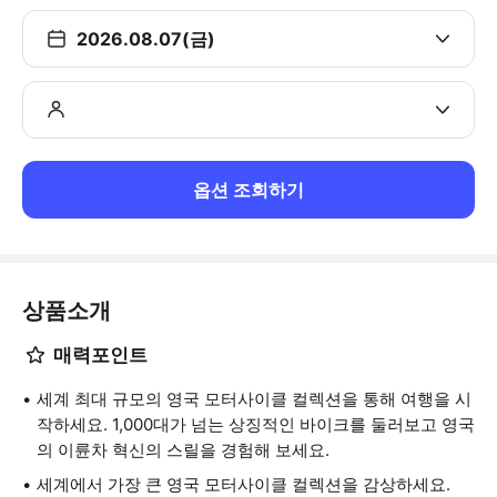
2026.08.07(금)
옵션 조회하기
상품소개
매력포인트
세계 최대 규모의 영국 모터사이클 컬렉션을 통해 여행을 시
작하세요. 1,000대가 넘는 상징적인 바이크를 둘러보고 영국
의 이륜차 혁신의 스릴을 경험해 보세요.
세계에서 가장 큰 영국 모터사이클 컬렉션을 감상하세요.