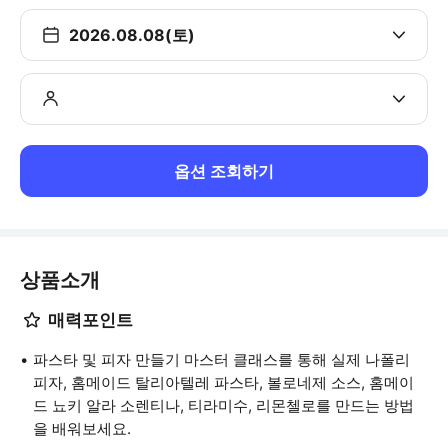
2026.08.08(토)
옵션 조회하기
상품소개
매력포인트
파스타 및 피자 만들기 마스터 클래스를 통해 실제 나폴리
피자, 홈메이드 탈리아텔레 파스타, 볼로네제 소스, 홈메이
드 뇨키 알라 소렌티나, 티라미수, 리몬첼로를 만드는 방법
을 배워보세요.