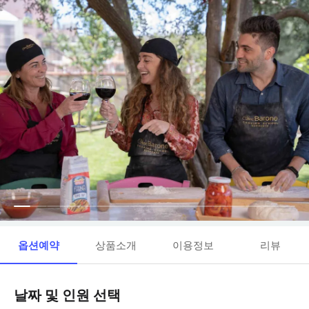
옵션예약
상품소개
이용정보
리뷰
날짜 및 인원 선택