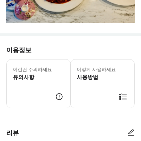
이용정보
이런건 주의하세요
이렇게 사용하세요
유의사항
사용방법
리뷰