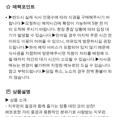
매력포인트
▶반드시 실제 식사 인원수에 따라 식권을 구매해주시기 바
랍니다.▶요청하신 예약시간에 확정이 가능하며 5분 전 미
리 도착해 주시기 바랍니다. 현장 혼잡 상황에 따라 입장 대
기가 발생할 수 있습니다.▶만석일 경우 마지막 주문 시간 전
이라도 이용이 어려울 수 있으니, 여유있게 방문하시길 권장
드립니다.▶좌석 예약 서비스가 포함되어 있지 않기 때문에
식사권을 지참하여 방문해주시면 직원이 자리를 배정해 드
릴 때까지 약간의 대기 시간이 소요될 수 있습니다.▶식사권
메뉴는 변경이 불가하며 지정된 메뉴로만 드실 수 있습니다.
참고 부탁드립니다.▶당일 취소, 노쇼의 경우 전액 환불이 되
지 않습니다.
상품설명
▶ 상품 소개
- 지우펀의 절경과 함께 즐기는 정통 대만 요리 성찬!
레트로한 거리 풍경과 몽환적인 분위기로 사랑받는 지우펀.