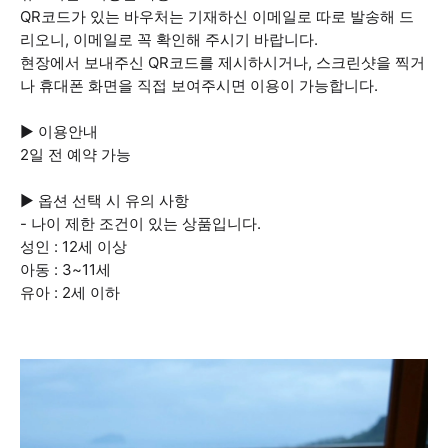
QR코드가 있는 바우처는 기재하신 이메일로 따로 발송해 드
리오니, 이메일로 꼭 확인해 주시기 바랍니다.
현장에서 보내주신 QR코드를 제시하시거나, 스크린샷을 찍거
나 휴대폰 화면을 직접 보여주시면 이용이 가능합니다.
▶ 이용안내
2일 전 예약 가능
▶ 옵션 선택 시 유의 사항
- 나이 제한 조건이 있는 상품입니다.
성인 : 12세 이상
아동 : 3~11세
유아 : 2세 이하