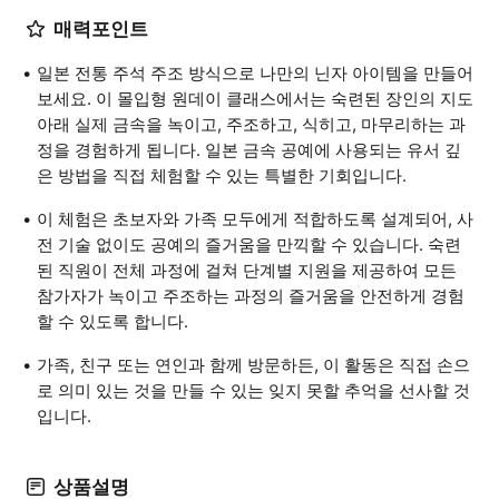
매력포인트
일본 전통 주석 주조 방식으로 나만의 닌자 아이템을 만들어
보세요. 이 몰입형 원데이 클래스에서는 숙련된 장인의 지도
아래 실제 금속을 녹이고, 주조하고, 식히고, 마무리하는 과
정을 경험하게 됩니다. 일본 금속 공예에 사용되는 유서 깊
은 방법을 직접 체험할 수 있는 특별한 기회입니다.
이 체험은 초보자와 가족 모두에게 적합하도록 설계되어, 사
전 기술 없이도 공예의 즐거움을 만끽할 수 있습니다. 숙련
된 직원이 전체 과정에 걸쳐 단계별 지원을 제공하여 모든
참가자가 녹이고 주조하는 과정의 즐거움을 안전하게 경험
할 수 있도록 합니다.
가족, 친구 또는 연인과 함께 방문하든, 이 활동은 직접 손으
로 의미 있는 것을 만들 수 있는 잊지 못할 추억을 선사할 것
입니다.
상품설명