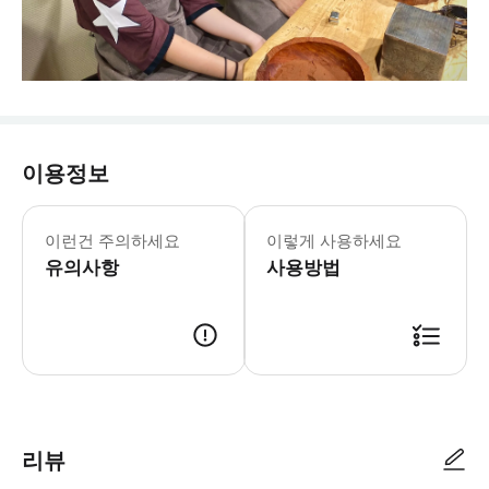
이용정보
교토: 일본 주석 주조로 나만의 닌자 아
이런건 주의하세요
이렇게 사용하세요
유의사항
사용방법
리뷰