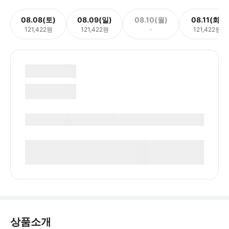
08.08(토)
08.09(일)
08.10(월)
08.11(화)
121,422원
121,422원
-
121,422원
상품소개