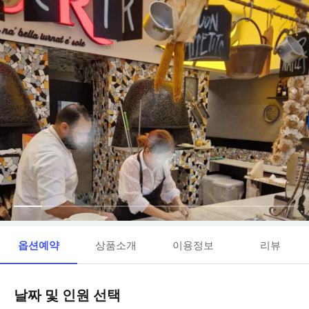
옵션예약
상품소개
이용정보
리뷰
날짜 및 인원 선택