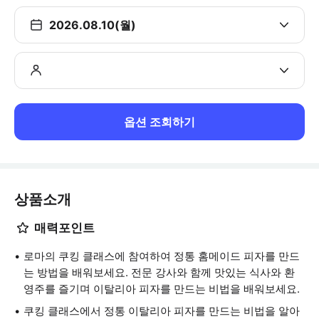
2026.08.10(월)
옵션 조회하기
상품소개
매력포인트
로마의 쿠킹 클래스에 참여하여 정통 홈메이드 피자를 만드
는 방법을 배워보세요. 전문 강사와 함께 맛있는 식사와 환
영주를 즐기며 이탈리아 피자를 만드는 비법을 배워보세요.
쿠킹 클래스에서 정통 이탈리아 피자를 만드는 비법을 알아