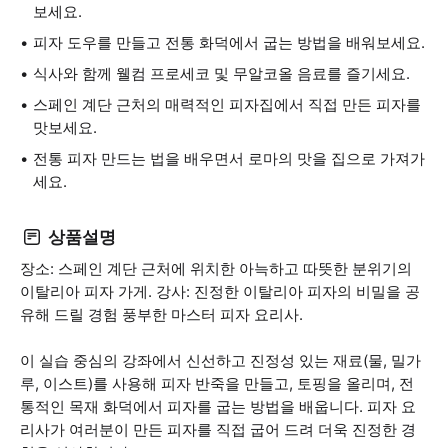
보세요.
피자 도우를 만들고 전통 화덕에서 굽는 방법을 배워보세요.
식사와 함께 웰컴 프로세코 및 무알코올 음료를 즐기세요.
스페인 계단 근처의 매력적인 피자집에서 직접 만든 피자를
맛보세요.
전통 피자 만드는 법을 배우면서 로마의 맛을 집으로 가져가
세요.
상품설명
장소: 스페인 계단 근처에 위치한 아늑하고 따뜻한 분위기의
이탈리아 피자 가게. 강사: 진정한 이탈리아 피자의 비밀을 공
유해 드릴 경험 풍부한 마스터 피자 요리사.
이 실습 중심의 강좌에서 신선하고 진정성 있는 재료(물, 밀가
루, 이스트)를 사용해 피자 반죽을 만들고, 토핑을 올리며, 전
통적인 목재 화덕에서 피자를 굽는 방법을 배웁니다. 피자 요
리사가 여러분이 만든 피자를 직접 굽어 드려 더욱 진정한 경