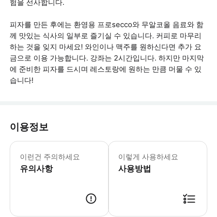
험을 선사합니다.
피자를 만든 후에는 환영용 프로secco와 무알코올 음료와 함
께 맛있는 식사의 일부로 즐기실 수 있습니다. 커피로 마무리
하는 것을 잊지 마세요! 와인이나 맥주를 원하신다면 추가 요
금으로 이용 가능합니다. 강좌는 2시간입니다. 하지만 마지막
에 준비한 피자를 드시며 레스토랑에 원하는 만큼 머물 수 있
습니다!
이용정보
* 소요시간 : 2시간 (옵션에 따라 소요
이런건 주의하세요
이렇게 사용하세요
유의사항
사용방법