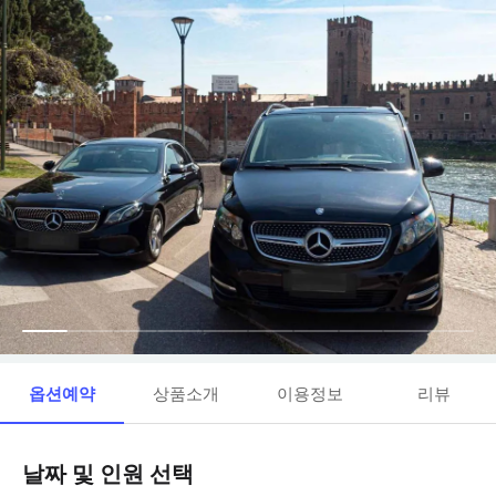
옵션예약
상품소개
이용정보
리뷰
날짜 및 인원 선택