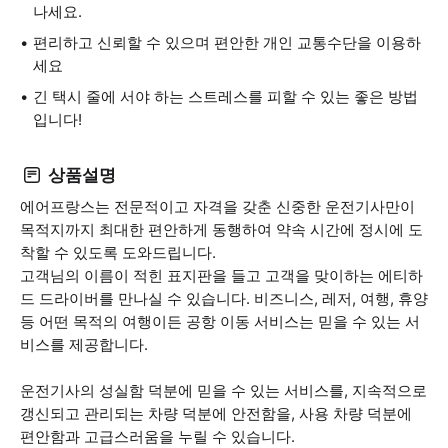
나세요.
편리하고 신뢰할 수 있으며 편안한 개인 교통수단을 이용하
세요
긴 택시 줄에 서야 하는 스트레스를 피할 수 있는 좋은 방법
입니다!
상품설명
에어프랑스는 전문적이고 자격을 갖춘 신중한 운전기사만이
목적지까지 최대한 편안하게 동행하여 약속 시간에 정시에 도
착할 수 있도록 도와드립니다.
고객님의 이름이 적힌 표지판을 들고 고객을 맞이하는 에티하
드 드라이버를 만나실 수 있습니다. 비즈니스, 레저, 여행, 휴양
등 어떤 목적의 여행이든 공항 이동 서비스는 믿을 수 있는 서
비스를 제공합니다.
운전기사의 성실함 덕분에 믿을 수 있는 서비스를, 지속적으로
갱신되고 관리되는 차량 덕분에 안전함을, 사용 차량 덕분에
편안함과 고급스러움을 누릴 수 있습니다.