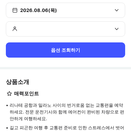
2026.08.06(목)
옵션 조회하기
상품소개
매력포인트
리나테 공항과 밀라노 사이의 번거로움 없는 교통편을 예약
하세요. 전문 운전기사와 함께 에어컨이 완비된 차량으로 편
안하게 여행하세요.
길고 피곤한 여행 후 교통편 준비로 인한 스트레스에서 벗어