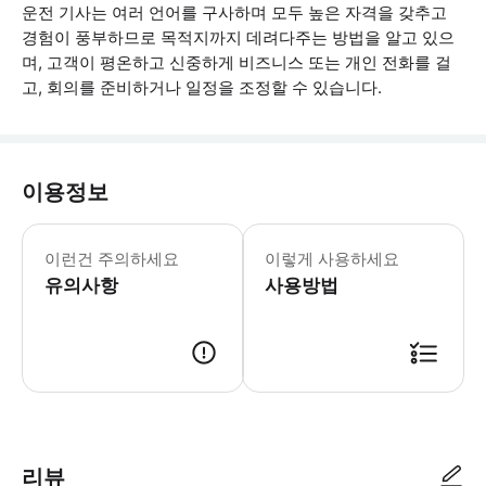
운전 기사는 여러 언어를 구사하며 모두 높은 자격을 갖추고
경험이 풍부하므로 목적지까지 데려다주는 방법을 알고 있으
며, 고객이 평온하고 신중하게 비즈니스 또는 개인 전화를 걸
고, 회의를 준비하거나 일정을 조정할 수 있습니다.
이용정보
1인당 수하물 1개 허용. * 소요시간 :
이런건 주의하세요
이렇게 사용하세요
유의사항
사용방법
● 예약접수 후 확정이 되면 이용가능합니다. ● 바우처에 안내된 사용 방법
리뷰