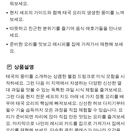
워보세요.
현지 셰프의 가이드와 함께 태국 요리의 생생한 풍미를 느껴
보세요.
따뜻하고 친근한 분위기를 즐기며 음식 애호가들을 만나보
세요.
준비한 요리를 맛보고 레시피를 집에 가져가서 재현해 보세
요.
상품설명
태국의 풍미를 소개하는 상큼한 웰컴 드링크로 미식 모험을 시
작하세요. 그런 다음 이 지역에서 자생하는 다양한 신선한 열
대 과일을 맛볼 수 있는 독특한 과일 시식 체험을 즐겨보세요.
그런 다음 현지 전문 셰프의 지도 아래 네 가지 정통 요리를 배
우며 태국 요리의 핵심에 빠져보세요. 신선한 허브 다지기부터
필수 기술 습득까지 모든 과정을 직접 체험할 수 있습니다. 요
리가 준비되면 자리에 앉아 직접 만든 맛있는 요리를 즐겨보세
요. 마지막으로 나만의 레시피 카드를 집으로 가져가서 집에서
요리를 재현해 보세요. 단순한 쿠킹 클래스가 아니라 오감을