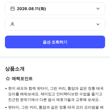
2026.08.11(화)
옵션 조회하기
상품소개
매력포인트
현지 셰프와 함께 팟타이, 그린 커리, 톰얌과 같은 정통 태국
요리를 배워보세요. 재미있고 인터랙티브한 수업을 즐기고
친근한 분위기에서 다른 음식 애호가들과 교류해 보세요.
팟타이, 그린 커리, 톰얌과 같은 정통 태국 요리 요리법을 배