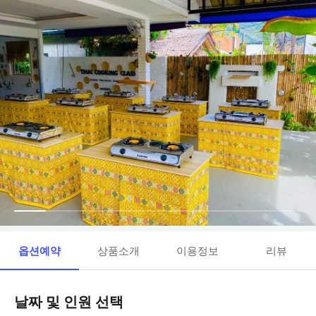
옵션예약
상품소개
이용정보
리뷰
날짜 및 인원 선택